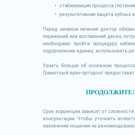
стабилизация процесса глотания 
результативная защита зубных е
Перед началом лечения доктор обязан
поражений или воспалений десен, потр
необходимо пройти процедуру кабин
оздоровление единиц: использовать рет
Узнать больше об основном процесс
Грамотный врач-ортодонт предоставит
ПРОДОЛЖИТЕЛ
Срок коррекции зависит от сложности 
консультации. Чтобы уточнить аспект
назначение ношения не рекомендовано