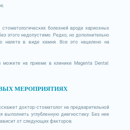
м;
ю стоматологических болезней вроде кариозных
ез этого недопустимо. Редко, но дополнительно
о налета в виде камня. Все это нацелено на
можете на приеме в клинике Magenta Dental.
ОВЫХ МЕРОПРИЯТИЯХ
асскажет доктор-стоматолог на предварительной
я выполнить углубленную диагностику. Без нее
зависит от следующих факторов: