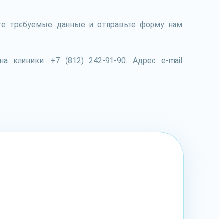
ите требуемые данные и отправьте форму нам.
клиники: +7 (812) 242-91-90. Адрес e-mail: