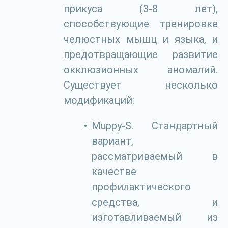
прикуса (3-8 лет),
способствующие тренировке
челюстных мышц и языка, и
предотвращающие развитие
окклюзионных аномалий.
Существует несколько
модификаций:
Muppy-S. Стандартный
вариант,
рассматриваемый в
качестве
профилактического
средства, и
изготавливаемый из