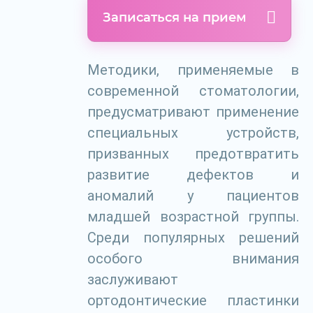
Записаться на прием
Методики, применяемые в
современной стоматологии,
предусматривают применение
специальных устройств,
призванных предотвратить
развитие дефектов и
аномалий у пациентов
младшей возрастной группы.
Среди популярных решений
особого внимания
заслуживают
ортодонтические пластинки