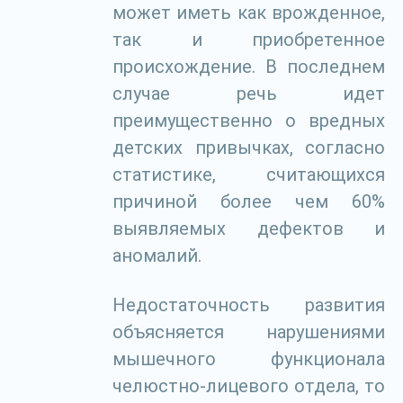
может иметь как врожденное,
так и приобретенное
происхождение. В последнем
случае речь идет
преимущественно о вредных
детских привычках, согласно
статистике, считающихся
причиной более чем 60%
выявляемых дефектов и
аномалий.
Недостаточность развития
объясняется нарушениями
мышечного функционала
челюстно-лицевого отдела, то