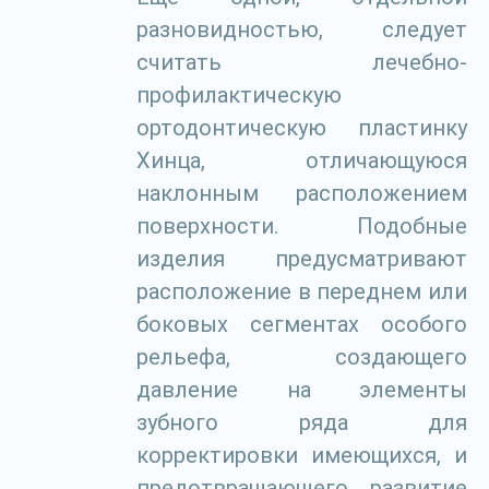
разновидностью, следует
считать лечебно-
профилактическую
ортодонтическую пластинку
Хинца, отличающуюся
наклонным расположением
поверхности. Подобные
изделия предусматривают
расположение в переднем или
боковых сегментах особого
рельефа, создающего
давление на элементы
зубного ряда для
корректировки имеющихся, и
предотвращающего развитие