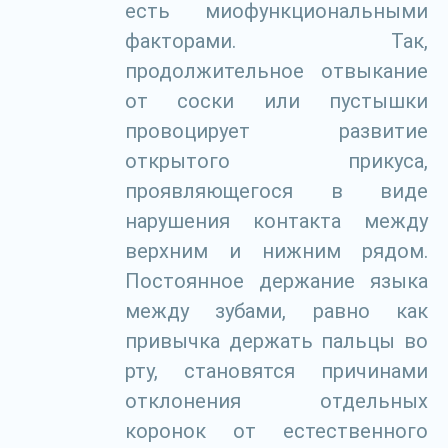
есть миофункциональными
факторами. Так,
продолжительное отвыкание
от соски или пустышки
провоцирует развитие
открытого прикуса,
проявляющегося в виде
нарушения контакта между
верхним и нижним рядом.
Постоянное держание языка
между зубами, равно как
привычка держать пальцы во
рту, становятся причинами
отклонения отдельных
коронок от естественного