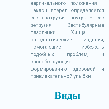
вертикального положения –
наклон вперед определяется
как протрузия, внутрь – как
ретрузия. Вестибулярные
пластинки Хинца –
ортодонтические изделия,
помогающие избежать
подобных проблем, и
способствующие
формированию здоровой и
привлекательной улыбки.
Виды