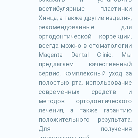
вестибулярные пластинки
Хинца, а также другие изделия,
рекомендованные для
ортодонтической коррекции,
всегда можно в стоматологии
Magenta Dental Clinic. Мы
предлагаем качественный
сервис, комплексный уход за
полостью рта, использование
современных средств и
методов ортодонтического
лечения, а также гарантию
положительного результата.
Для получения