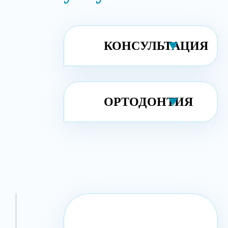
КОНСУЛЬТАЦИЯ
ОРТОДОНТИЯ