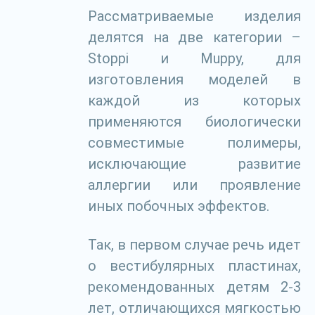
Рассматриваемые изделия
делятся на две категории –
Stoppi и Muppy, для
изготовления моделей в
каждой из которых
применяются биологически
совместимые полимеры,
исключающие развитие
аллергии или проявление
иных побочных эффектов.
Так, в первом случае речь идет
о вестибулярных пластинах,
рекомендованных детям 2-3
лет, отличающихся мягкостью