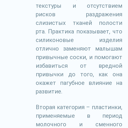
текстуры и отсутствием
рисков раздражения
слизистых тканей полости
рта. Практика показывает, что
силиконовые изделия
отлично заменяют малышам
привычные соски, и помогают
избавиться от вредной
привычки до того, как она
окажет пагубное влияние на
развитие.
Вторая категория – пластинки,
применяемые в период
молочного и сменного