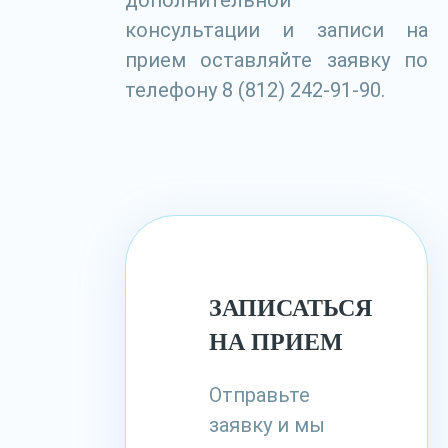
дополнительной
консультации и записи на
прием оставляйте заявку по
телефону 8 (812) 242-91-90.
ЗАПИСАТЬСЯ
НА ПРИЕМ
Отправьте
заявку и мы