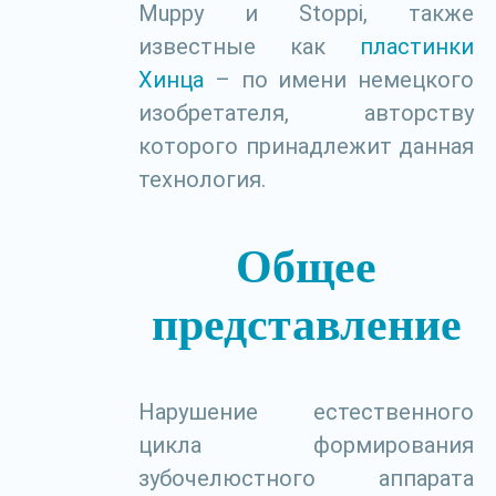
Muppy и Stoppi, также
известные как
пластинки
Хинца
– по имени немецкого
изобретателя, авторству
которого принадлежит данная
технология.
Общее
представление
Нарушение естественного
цикла формирования
зубочелюстного аппарата