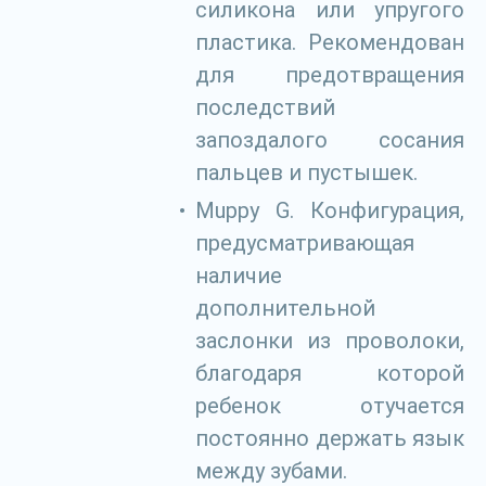
силикона или упругого
пластика. Рекомендован
для предотвращения
последствий
запоздалого сосания
пальцев и пустышек.
Muppy G. Конфигурация,
предусматривающая
наличие
дополнительной
заслонки из проволоки,
благодаря которой
ребенок отучается
постоянно держать язык
между зубами.