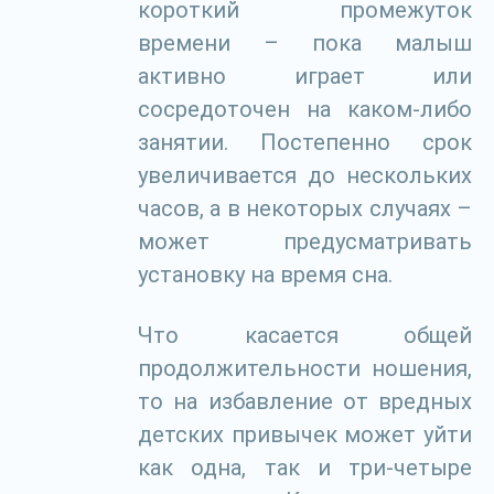
короткий промежуток
времени – пока малыш
активно играет или
сосредоточен на каком-либо
занятии. Постепенно срок
увеличивается до нескольких
часов, а в некоторых случаях –
может предусматривать
установку на время сна.
Что касается общей
продолжительности ношения,
то на избавление от вредных
детских привычек может уйти
как одна, так и три-четыре