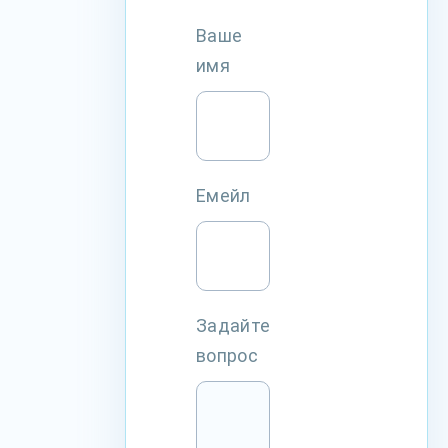
Ваше
имя
Емейл
Задайте
вопрос