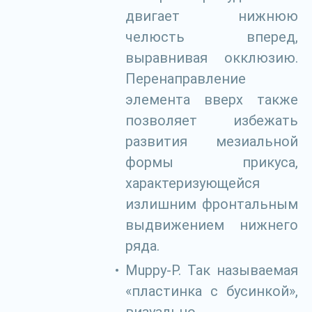
двигает нижнюю
челюсть вперед,
выравнивая окклюзию.
Перенаправление
элемента вверх также
позволяет избежать
развития мезиальной
формы прикуса,
характеризующейся
излишним фронтальным
выдвижением нижнего
ряда.
Muppy-Р. Так называемая
«пластинка с бусинкой»,