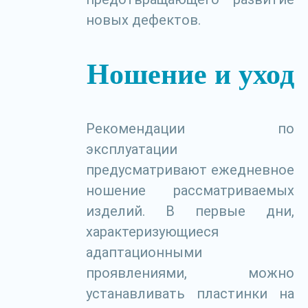
новых дефектов.
Ношение и уход
Рекомендации по
эксплуатации
предусматривают ежедневное
ношение рассматриваемых
изделий. В первые дни,
характеризующиеся
адаптационными
проявлениями, можно
устанавливать пластинки на