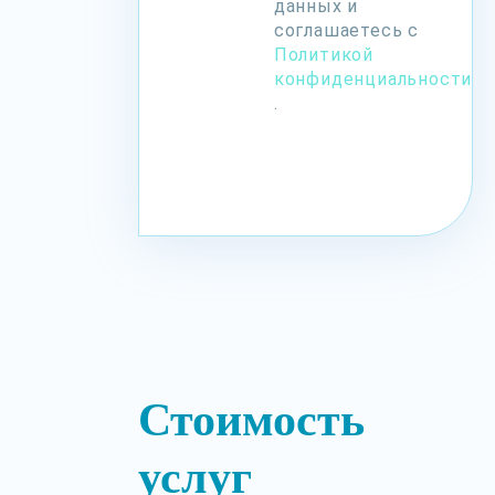
данных и
соглашаетесь с
Политикой
конфиденциальности
.
Стоимость
услуг