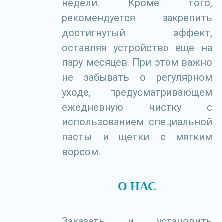
недели. Кроме того,
рекомендуется закрепить
достигнутый эффект,
оставляя устройство еще на
пару месяцев. При этом важно
не забывать о регулярном
уходе, предусматривающем
ежедневную чистку с
использованием специальной
пасты и щетки с мягким
ворсом.
О НАС
Заказать и установить