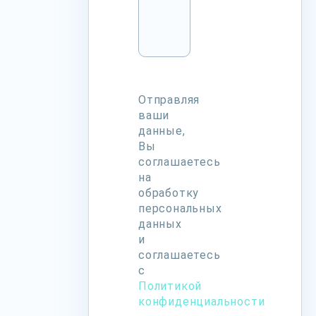
Отправляя
ваши
данные,
Вы
соглашаетесь
на
обработку
персональных
данных
и
соглашаетесь
с
Политикой
конфиденциальности