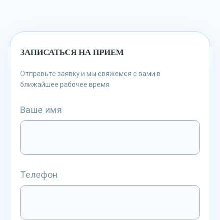
ЗАПИСАТЬСЯ НА ПРИЕМ
Отправьте заявку и мы свяжемся с вами в
ближайшее рабочее время
Ваше имя
Телефон