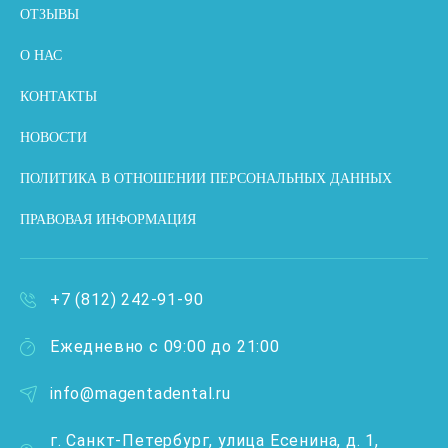
ОТЗЫВЫ
О НАС
КОНТАКТЫ
НОВОСТИ
ПОЛИТИКА В ОТНОШЕНИИ ПЕРСОНАЛЬНЫХ ДАННЫХ
ПРАВОВАЯ ИНФОРМАЦИЯ
+7 (812) 242-91-90
Ежедневно с 09:00 до 21:00
info@magentadental.ru
г. Санкт-Петербург, улица Есенина, д. 1,