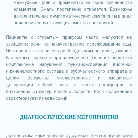
межзубные щели и промежутки на фоне скученности
элементов. Эмаль постепенно стирается. Возможны
дополнительные симптоматические компоненты в виде
появления сопутствующих, смежных патологий.
Пациенты с открытым прикусом часто жалуются на
ухудшение речи, на некачественное пережевывание еды.
Постепенно становится преобладающим ротовое дыхание.
В сложных формах и при запущенных степенях вероятны
комплексные нарушения функционирования височно-
нижнечелюстного сустава и зубочелюстного аппарата в
целом. Возможны множественные и смешанные
деформации небной зоны, а также преддверия и
внутренних структур носовой полости. Риск осложнений
характеризуется как высокий.
ДИАГНОСТИЧЕСКИЕ МЕРОПРИЯТИЯ
Диагностика, как и в случае с другими стоматологическими