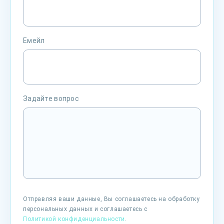
Емейл
Задайте вопрос
Отправляя ваши данные, Вы соглашаетесь на обработку
персональных данных и соглашаетесь с
Политикой конфиденциальности
.