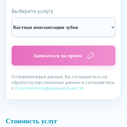
Выберите услугу
Записаться на прием
Отправляя ваши данные, Вы соглашаетесь на
обработку персональных данных и соглашаетесь
с
Политикой конфиденциальности
.
Стоимость услуг