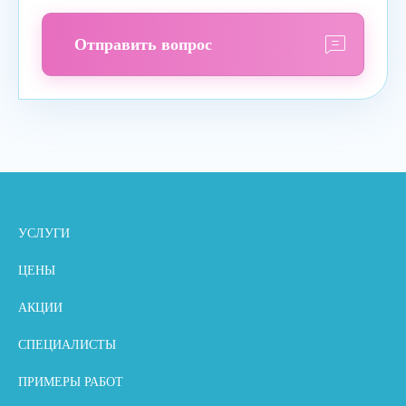
Отправить вопрос
УСЛУГИ
ЦЕНЫ
АКЦИИ
СПЕЦИАЛИСТЫ
ПРИМЕРЫ РАБОТ