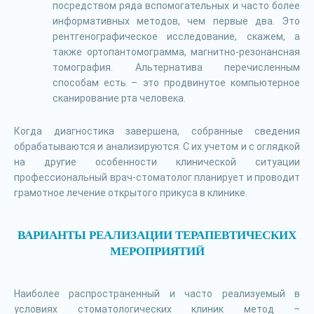
посредством ряда вспомогательных и часто более
информативных методов, чем первые два. Это
рентгенографическое исследование, скажем, а
также ортопантомограмма, магнитно-резонансная
томография. Альтернатива перечисленным
способам есть – это продвинутое компьютерное
сканирование рта человека.
Когда диагностика завершена, собранные сведения
обрабатываются и анализируются. С их учетом и с оглядкой
на другие особенности клинической ситуации
профессиональный врач-стоматолог планирует и проводит
грамотное лечение открытого прикуса в клинике.
ВАРИАНТЫ РЕАЛИЗАЦИИ ТЕРАПЕВТИЧЕСКИХ
МЕРОПРИЯТИЙ
Наиболее распространенный и часто реализуемый в
условиях стоматологических клиник метод –