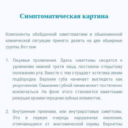
Симптоматическая картина
Компоненты обобщенной симптоматики в обыкновенной
клинической ситуации принято делить на две обширные
группы. Вот они:
Лицевые проявления. Здесь симптомы сводятся к
удлинению нижней трети лица, постоянно открытому
положению рта. Вместе с тем страдает эстетика линии
подбородка. Верхняя губа начинает выглядеть как
укороченная. Смыкание губной линии может постепенно
исключаться. На фоне этого становятся заметными
режущие кромки передних зубных элементов.
Внутренние признаки, или внутриротовые симптомы.
Это в первую очередь нарушенная окклюзия,
отличающаяся от анатомической нормы. Вероятны