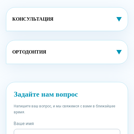
КОНСУЛЬТАЦИЯ
ОРТОДОНТИЯ
Задайте нам вопрос
Напишите ваш вопрос, и мы свяжемся с вами в ближайшее
время.
Ваше имя