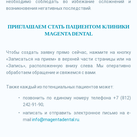
необходимо соблюдать во избежание осложнений и
возникновения негативных последствий.
ПРИГЛАШАЕМ СТАТЬ ПАЦИЕНТОМ КЛИНИКИ
MAGENTA DENTAL
Чтобы создать заявку прямо сейчас, нажмите на кнопку
«Записаться на прием» в верхней части страницы или на
«Запись», расположенную внизу слева. Мы оперативно
обработаем обращение и свяжемся с вами.
Также каждый из потенциальных пациентов может:
позвонить по единому номеру телефона +7 (812)
242-91-90;
написать и отправить электронное письмо на e-
mail
info@magentadental.ru
.