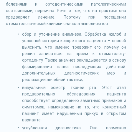
болезнями и ортодонтическими патологическими
состояниями, первична. Речь о том, что на практике она
предваряет лечение. Поэтому при посещении
стоматологической клиники сначала выполняются:
сбор и уточнение анамнеза. Обработка жалоб и
условной истории конкретного пациента – способ
выяснить, что именно тревожит его, почему он
решил записаться на прием к стоматологу-
ортодонту. Также анамнез закладывается в основу
формирования плана последующих действий:
дополнительных диагностических мер и
реализации лечебной тактики;
визуальный осмотр тканей рта. Этот этап
предварительно обследования пациента
способствует определению заметных признаков и
симптомов, намекающих на то, что конкретный
пациент имеет нарушенный прикус в открытом
варианте;
углубленная диагностика. Она возможна