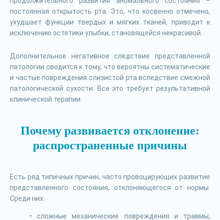
продолжительного развития аномального состояния –
постоянная открытость рта. Это, что косвенно отмечено,
ухудшает функции твердых и мягких тканей, приводит к
исключению эстетики улыбки, становящейся некрасивой.
Дополнительное негативное следствие представленной
патологии сводится к тому, что вероятны систематические
и частые повреждения слизистой рта вследствие смежной
патологической сухости. Все это требует результативной
клинической терапии.
Почему развивается отклонение:
распространенные причины
Есть ряд типичных причин, часто провоцирующих развитие
представленного состояния, отклоняющегося от нормы.
Среди них:
сложные механические повреждения и травмы,