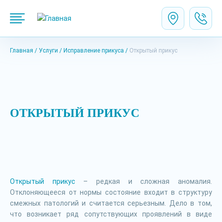
Главная
Услуги
Исправление прикуса
Открытый прикус
ОТКРЫТЫЙ ПРИКУС
Открытый прикус
– редкая и сложная аномалия.
Отклоняющееся от нормы состояние входит в структуру
смежных патологий и считается серьезным. Дело в том,
что возникает ряд сопутствующих проявлений в виде