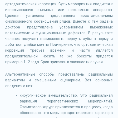
ортодонтическая коррекция. Суть мероприятия сводится к
использованию съемных или несъемных аппаратов.
Целевая установка представлена восстановлением
окклюзионного соотношения рядов. Вместе с тем задача
доктора представлена устранением выраженных
эстетических и функциональных дефектов. В результате
человек получает возможность вернуть зубы в норму и
добиться улыбки мечты. Подчеркнем, что ортодонтическая
коррекция требует времени и часто является
продолжительной: носить те же брекеты придется
примерно 1–2 года. Срок привязан к сложности случая.
Альтернативные способы представлены радикальным
вариантом и смешанным сценарием. Вот основные
сведения о них:
хирургическое вмешательство. Это радикальная
вариация терапевтических мероприятий.
Стоматолог-хирург привлекается к процессу, когда
обосновано, что меры ортодонтического характера