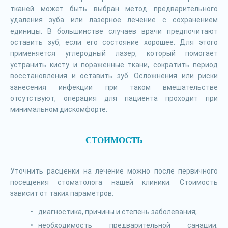
тканей может быть выбран метод предварительного
удаления зуба или лазерное лечение с сохранением
единицы. В большинстве случаев врачи предпочитают
оставить зуб, если его состояние хорошее. Для этого
применяется углеродный лазер, который помогает
устранить кисту и пораженные ткани, сократить период
восстановления и оставить зуб. Осложнения или риски
занесения инфекции при таком вмешательстве
отсутствуют, операция для пациента проходит при
минимальном дискомфорте.
СТОИМОСТЬ
Уточнить расценки на лечение можно после первичного
посещения стоматолога нашей клиники. Стоимость
зависит от таких параметров:
диагностика, причины и степень заболевания;
необходимость предварительной санации,