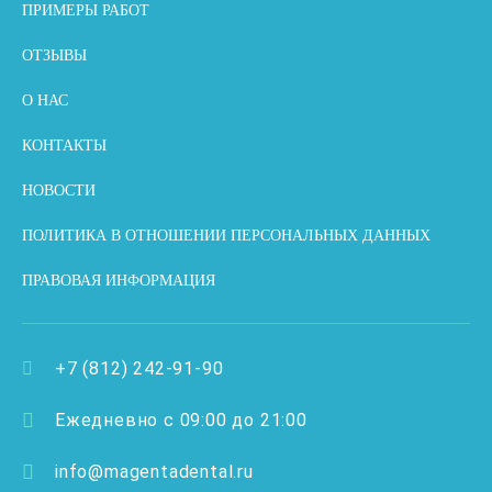
ПРИМЕРЫ РАБОТ
ОТЗЫВЫ
О НАС
КОНТАКТЫ
НОВОСТИ
ПОЛИТИКА В ОТНОШЕНИИ ПЕРСОНАЛЬНЫХ ДАННЫХ
ПРАВОВАЯ ИНФОРМАЦИЯ
+7 (812) 242-91-90
Ежедневно с 09:00 до 21:00
info@magentadental.ru