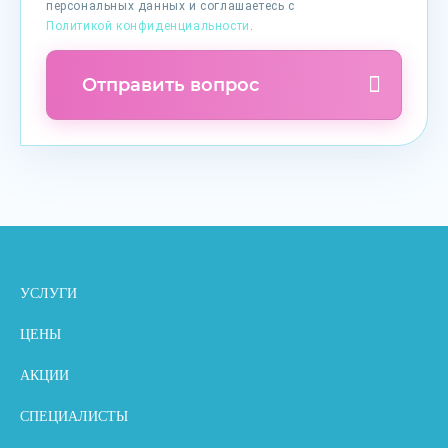
персональных данных и соглашаетесь с
Политикой конфиденциальности
.
Отправить вопрос
УСЛУГИ
ЦЕНЫ
АКЦИИ
СПЕЦИАЛИСТЫ