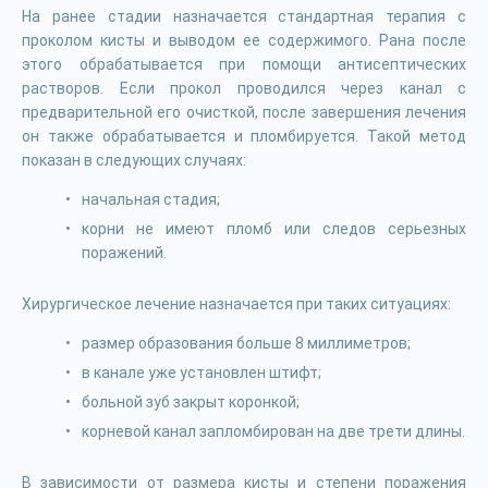
На ранее стадии назначается стандартная терапия с
проколом кисты и выводом ее содержимого. Рана после
этого обрабатывается при помощи антисептических
растворов. Если прокол проводился через канал с
предварительной его очисткой, после завершения лечения
он также обрабатывается и пломбируется. Такой метод
показан в следующих случаях:
начальная стадия;
корни не имеют пломб или следов серьезных
поражений.
Хирургическое лечение назначается при таких ситуациях:
размер образования больше 8 миллиметров;
в канале уже установлен штифт;
больной зуб закрыт коронкой;
корневой канал запломбирован на две трети длины.
В зависимости от размера кисты и степени поражения