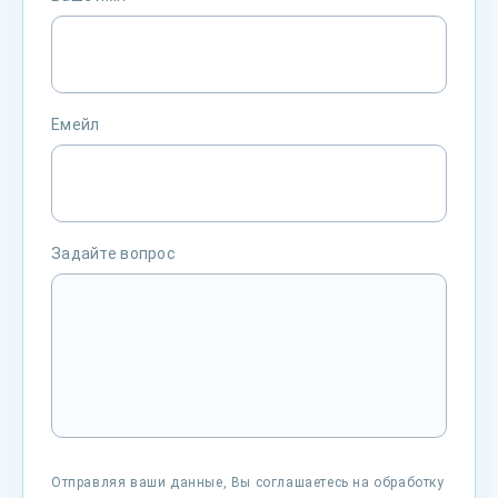
Емейл
Задайте вопрос
Отправляя ваши данные, Вы соглашаетесь на обработку