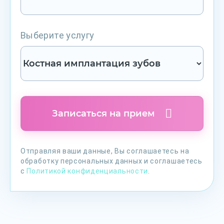
Выберите услугу
Записаться на прием
Отправляя ваши данные, Вы соглашаетесь на
обработку персональных данных и соглашаетесь
с
Политикой конфиденциальности
.