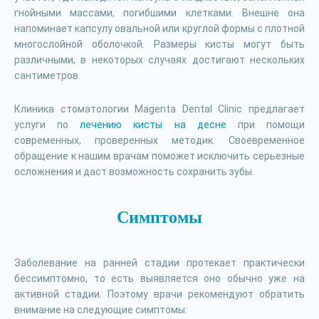
гнойными массами, погибшими клетками. Внешне она
напоминает капсулу овальной или круглой формы с плотной
многослойной оболочкой. Размеры кисты могут быть
различными, в некоторых случаях достигают нескольких
сантиметров.
Клиника стоматологии Magenta Dental Clinic предлагает
услуги по
лечению кисты на десне
при помощи
современных, проверенных методик. Своевременное
обращение к нашим врачам поможет исключить серьезные
осложнения и даст возможность сохранить зубы.
Симптомы
Заболевание на ранней стадии протекает практически
бессимптомно, то есть выявляется оно обычно уже на
активной стадии. Поэтому врачи рекомендуют обратить
внимание на следующие симптомы: