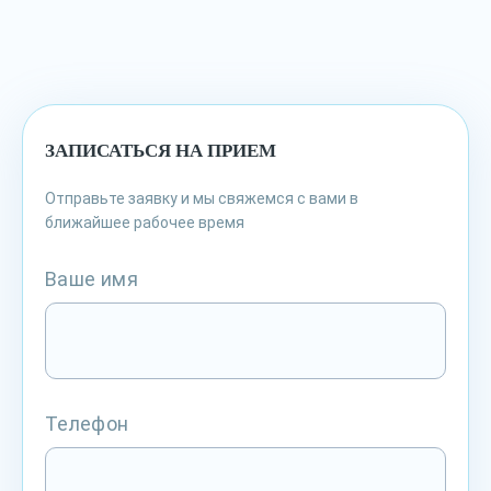
ЗАПИСАТЬСЯ НА ПРИЕМ
Отправьте заявку и мы свяжемся с вами в
ближайшее рабочее время
Ваше имя
Телефон