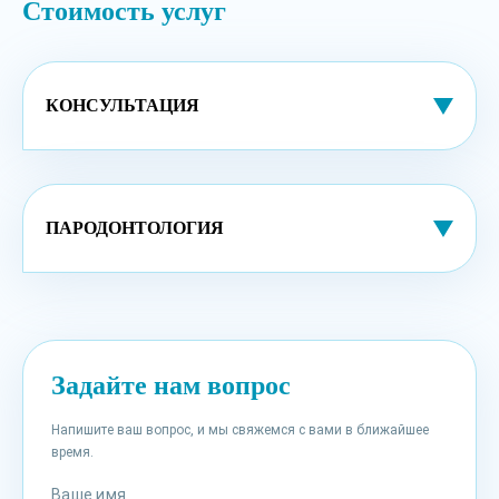
Стоимость услуг
КОНСУЛЬТАЦИЯ
ПАРОДОНТОЛОГИЯ
Задайте нам вопрос
Напишите ваш вопрос, и мы свяжемся с вами в ближайшее
время.
Ваше имя