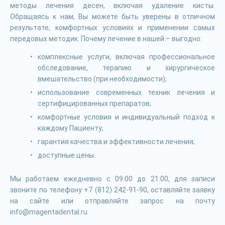
методы лечения десен, включая удаление кисты.
Обращаясь к нам, Вы можете быть уверены в отличном
результате, комфортных условиях и применении самых
передовых методик. Почему лечение в нашей – выгодно:
комплексные услуги, включая профессиональное
обследование, терапию и хирургическое
вмешательство (при необходимости);
использование современных техник лечения и
сертифицированных препаратов;
комфортные условия и индивидуальный подход к
каждому Пациенту;
гарантия качества и эффективности лечения;
доступные цены.
Мы работаем ежедневно с 09:00 до 21:00, для записи
звоните по телефону +7 (812) 242-91-90, оставляйте заявку
на сайте или отправляйте запрос на почту
info@magentadental.ru.