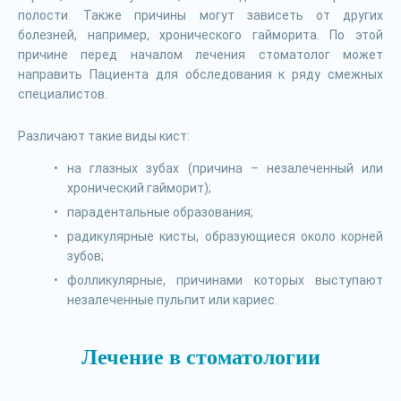
полости. Также причины могут зависеть от других
болезней, например, хронического гайморита. По этой
причине перед началом лечения стоматолог может
направить Пациента для обследования к ряду смежных
специалистов.
Различают такие виды кист:
на глазных зубах (причина – незалеченный или
хронический гайморит);
парадентальные образования;
радикулярные кисты, образующиеся около корней
зубов;
фолликулярные, причинами которых выступают
незалеченные пульпит или кариес.
Лечение в стоматологии