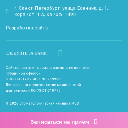
г. Санкт-Петербург, улица Есенина, д. 1,
корп./ст. 1 А, кв./оф. 149Н
Разработка сайта
СЛЕДУЙТЕ ЗА НАМИ:
Сайт является информационным и не является
публичной офертой
ООО «БОНУМ» ИНН 7802699065
Лицензия на осуществление медицинской
деятельности ЛО-78-01-010775
© 2026 Стоматологическая клиника MCD
Записаться на прием