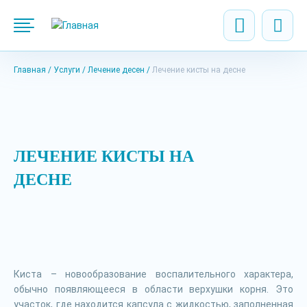
Главная
Услуги
Лечение десен
Лечение кисты на десне
ЛЕЧЕНИЕ КИСТЫ НА
ДЕСНЕ
Киста – новообразование воспалительного характера,
обычно появляющееся в области верхушки корня. Это
участок, где находится капсула с жидкостью, заполненная