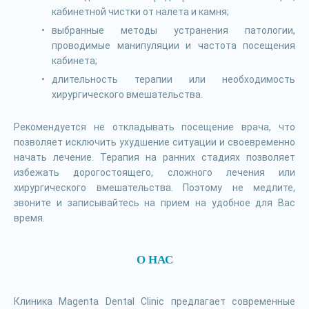
кабинетной чистки от налета и камня;
выбранные методы устранения патологии,
проводимые манипуляции и частота посещения
кабинета;
длительность терапии или необходимость
хирургического вмешательства.
Рекомендуется не откладывать посещение врача, что
позволяет исключить ухудшение ситуации и своевременно
начать лечение. Терапия на ранних стадиях позволяет
избежать дорогостоящего, сложного лечения или
хирургического вмешательства. Поэтому не медлите,
звоните и записывайтесь на прием на удобное для Вас
время.
О НАС
Клиника Magenta Dental Clinic предлагает современные