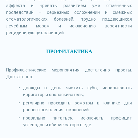
эффекта и чреваты развитием уже отмеченных
последствий – серьезных осложнений и смежных
стоматологических болезней, трудно поддающихся
лечебным мерам и исключению вероятности
рецидивирующих вариаций.
ПРОФИЛАКТИКА
Профилактические мероприятия достаточно просты.
Достаточно:
дважды в день чистить зубы, использовать
ирригатор и ополаскиватель;
регулярно проходить осмотры в клинике для
раннего выявления отклонений;
правильно питаться, исключать профицит
углеводов и обилие сахара в еде.