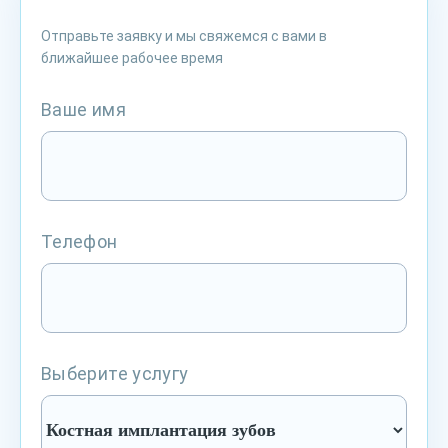
Отправьте заявку и мы свяжемся с вами в
ближайшее рабочее время
Ваше имя
Телефон
Выберите услугу