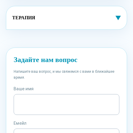
ТЕРАПИЯ
Задайте нам вопрос
Напишите ваш вопрос, и мы свяжемся с вами в ближайшее
время.
Ваше имя
Емейл