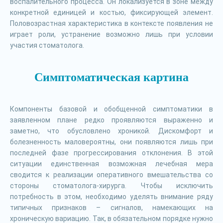
воспалительного процесса. Он локализуется в зоне между
конкретной единицей и костью, фиксирующей элемент.
Половозрастная характеристика в контексте появления не
играет роли, устранение возможно лишь при условии
участия стоматолога.
Симптоматическая картина
Компоненты базовой и обобщенной симптоматики в
заявленном плане редко проявляются выраженно и
заметно, что обусловлено хроникой. Дискомфорт и
болезненность маловероятны, они появляются лишь при
последней фазе прогрессирования отклонения. В этой
ситуации единственная возможная лечебная мера
сводится к реализации оперативного вмешательства со
стороны стоматолога-хирурга. Чтобы исключить
потребность в этом, необходимо уделять внимание ряду
типичных признаков – сигналов, намекающих на
хроническую вариацию. Так, в обязательном порядке нужно