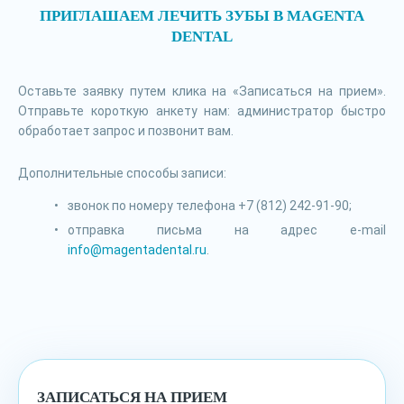
ПРИГЛАШАЕМ ЛЕЧИТЬ ЗУБЫ В MAGENTA
DENTAL
Оставьте заявку путем клика на «Записаться на прием».
Отправьте короткую анкету нам: администратор быстро
обработает запрос и позвонит вам.
Дополнительные способы записи:
звонок по номеру телефона +7 (812) 242-91-90;
отправка письма на адрес e-mail
info@magentadental.ru
.
ЗАПИСАТЬСЯ НА ПРИЕМ