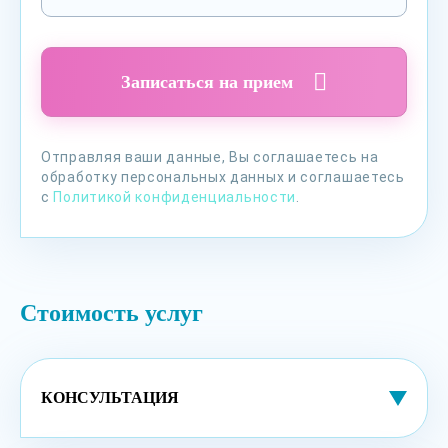
Записаться на прием
Отправляя ваши данные, Вы соглашаетесь на
обработку персональных данных и соглашаетесь
с
Политикой конфиденциальности
.
Стоимость услуг
КОНСУЛЬТАЦИЯ