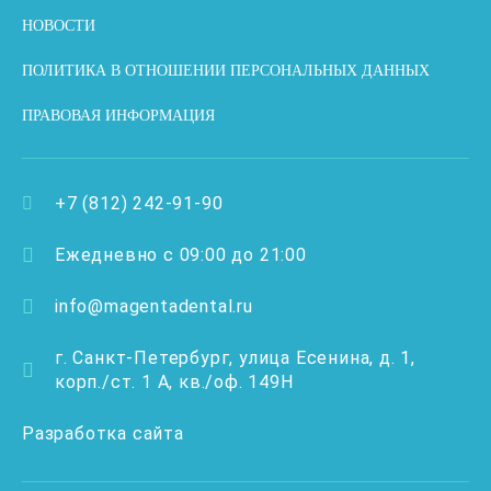
НОВОСТИ
ПОЛИТИКА В ОТНОШЕНИИ ПЕРСОНАЛЬНЫХ ДАННЫХ
ПРАВОВАЯ ИНФОРМАЦИЯ
+7 (812) 242-91-90
Ежедневно с 09:00 до 21:00
info@magentadental.ru
г. Санкт-Петербург, улица Есенина, д. 1,
корп./ст. 1 А, кв./оф. 149Н
Разработка сайта