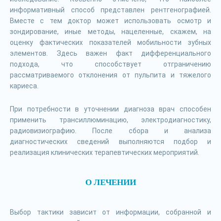
информативный способ представлен рентгенографией.
Вместе с тем доктор может использовать осмотр и
зондирование, иные методы, нацеленные, скажем, на
оценку фактических показателей мобильности зубных
элементов. Здесь важен факт дифференциального
подхода, что способствует отграничению
рассматриваемого отклонения от пульпита и тяжелого
кариеса.
При потребности в уточнении диагноза врач способен
применить трансиллюминацию, электродиагностику,
радиовизиографию. После сбора и анализа
диагностических сведений выполняются подбор и
реализация клинических терапевтических мероприятий.
О ЛЕЧЕНИИ
Выбор тактики зависит от информации, собранной и