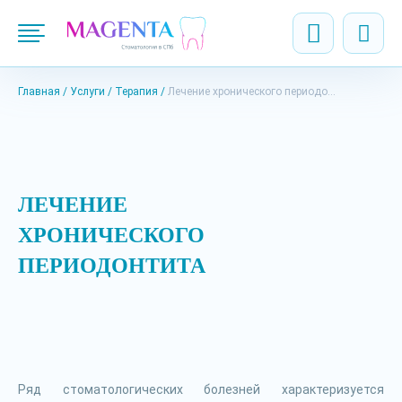
Главная
Услуги
Терапия
Лечение хронического периодонтита
ЛЕЧЕНИЕ
ХРОНИЧЕСКОГО
ПЕРИОДОНТИТА
Ряд стоматологических болезней характеризуется