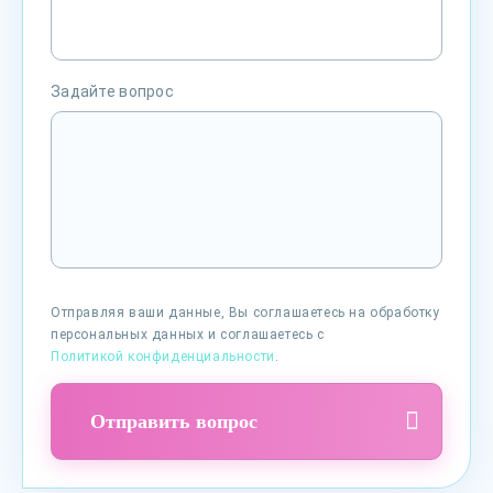
Задайте вопрос
Отправляя ваши данные, Вы соглашаетесь на обработку
персональных данных и соглашаетесь с
Политикой конфиденциальности
.
Отправить вопрос