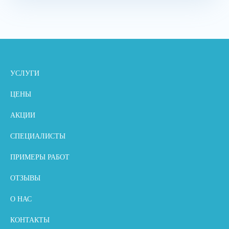
УСЛУГИ
ЦЕНЫ
АКЦИИ
СПЕЦИАЛИСТЫ
ПРИМЕРЫ РАБОТ
ОТЗЫВЫ
О НАС
КОНТАКТЫ