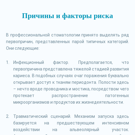
Причины и факторы риска
В профессиональной стоматологии принято выделять ряд
первопричин, представленных парой типичных категорий.
Они следующие:
Инфекционный фактор. Предполагается, что
первопричина представлена тяжелой стадией развития
кариеса. В подобных случаях очаг поражения буквально
открывает доступ к тканям периодонта. Полости здесь
– нечто вроде проводника и мостика, посредством чего
протекает распространение патогенных
микроорганизмов и продуктов их жизнедеятельности.
Травматический сценарий. Механизм запуска здесь
базируется на предшествующем интенсивном
воздействии на альвеолярный участок.