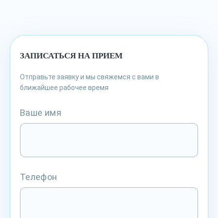
ЗАПИСАТЬСЯ НА ПРИЕМ
Отправьте заявку и мы свяжемся с вами в
ближайшее рабочее время
Ваше имя
Телефон