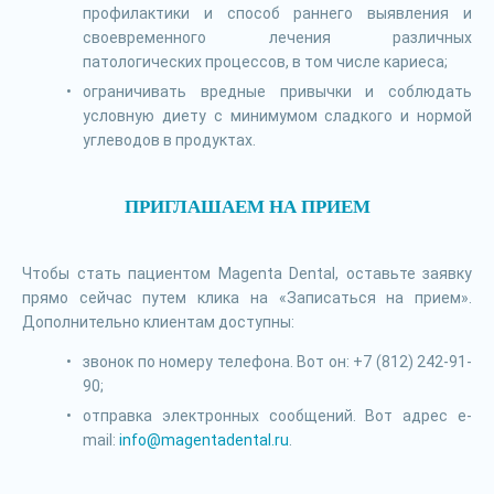
профилактики и способ раннего выявления и
своевременного лечения различных
патологических процессов, в том числе кариеса;
ограничивать вредные привычки и соблюдать
условную диету с минимумом сладкого и нормой
углеводов в продуктах.
ПРИГЛАШАЕМ НА ПРИЕМ
Чтобы стать пациентом Magenta Dental, оставьте заявку
прямо сейчас путем клика на «Записаться на прием».
Дополнительно клиентам доступны:
звонок по номеру телефона. Вот он: +7 (812) 242-91-
90;
отправка электронных сообщений. Вот адрес e-
mail:
info@magentadental.ru
.