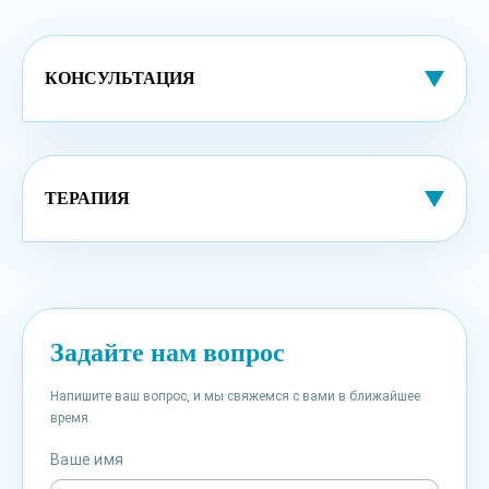
КОНСУЛЬТАЦИЯ
ТЕРАПИЯ
Задайте нам вопрос
Напишите ваш вопрос, и мы свяжемся с вами в ближайшее
время.
Ваше имя