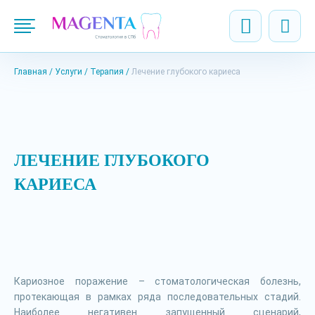
Главная
Услуги
Терапия
Лечение глубокого кариеса
ЛЕЧЕНИЕ ГЛУБОКОГО
КАРИЕСА
Кариозное поражение – стоматологическая болезнь,
протекающая в рамках ряда последовательных стадий.
Наиболее негативен запущенный сценарий,