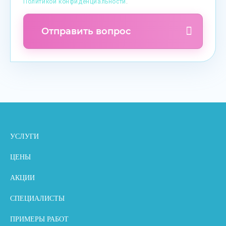
Политикой конфиденциальности
.
Отправить вопрос
УСЛУГИ
ЦЕНЫ
АКЦИИ
СПЕЦИАЛИСТЫ
ПРИМЕРЫ РАБОТ