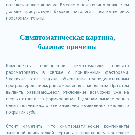
патологическое явление. Вместе с тем налицо связь: чем
дольше присутствует базовая патология, тем выше риск
поражения пульпы.
Симптоматическая картина,
базовые причины
Компоненты обобщенной симптоматики принято
рассматривать в связке с причинными факторами.
Частично этот подход обусловлен последовательным
прогрессированием, ранее косвенно отмеченным. При этом
выявить развивающееся отклонение возможно уже на
первых этапах его формирования. В данном смысле речь о
белых пятнышках, о еле заметных изменениях эмалевого
покрытия зуба.
Стоит отметить, что симптоматические компоненты
типичной клинической картины в заявленном контексте