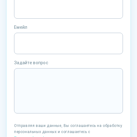
Емейл
Задайте вопрос
Отправляя ваши данные, Вы соглашаетесь на обработку
персональных данных и соглашаетесь с