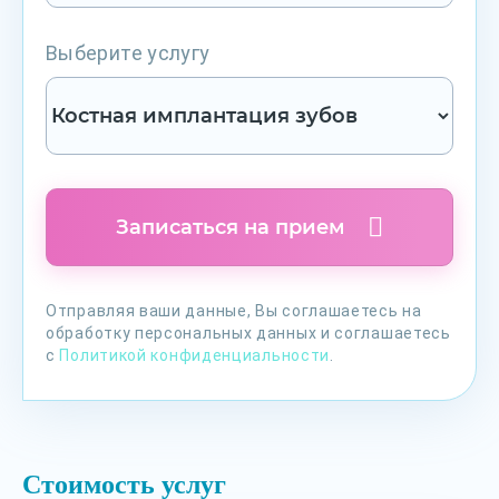
Выберите услугу
Записаться на прием
Отправляя ваши данные, Вы соглашаетесь на
обработку персональных данных и соглашаетесь
с
Политикой конфиденциальности
.
Стоимость услуг