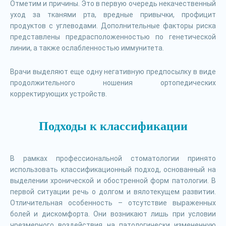
Отметим и причины. Это в первую очередь некачественный
уход за тканями рта, вредные привычки, профицит
продуктов с углеводами. Дополнительные факторы риска
представлены предрасположенностью по генетической
линии, а также ослабленностью иммунитета.
Врачи выделяют еще одну негативную предпосылку в виде
продолжительного ношения ортопедических
корректирующих устройств.
Подходы к классификации
В рамках профессиональной стоматологии принято
использовать классификационный подход, основанный на
выделении хронической и обостренной форм патологии. В
первой ситуации речь о долгом и вялотекущем развитии.
Отличительная особенность – отсутствие выраженных
болей и дискомфорта. Они возникают лишь при условии
чрезмерного воздействия на патологически измененную