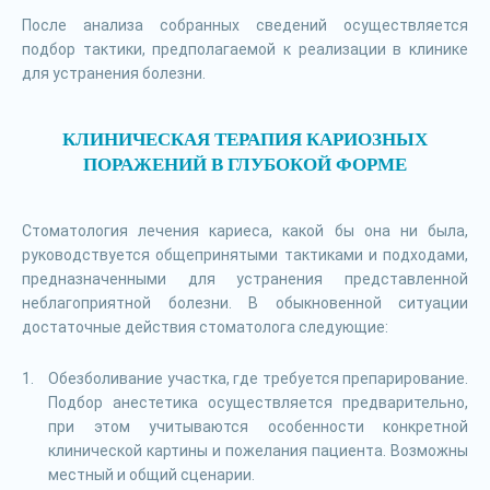
После анализа собранных сведений осуществляется
подбор тактики, предполагаемой к реализации в клинике
для устранения болезни.
КЛИНИЧЕСКАЯ ТЕРАПИЯ КАРИОЗНЫХ
ПОРАЖЕНИЙ В ГЛУБОКОЙ ФОРМЕ
Стоматология лечения кариеса, какой бы она ни была,
руководствуется общепринятыми тактиками и подходами,
предназначенными для устранения представленной
неблагоприятной болезни. В обыкновенной ситуации
достаточные действия стоматолога следующие:
Обезболивание участка, где требуется препарирование.
Подбор анестетика осуществляется предварительно,
при этом учитываются особенности конкретной
клинической картины и пожелания пациента. Возможны
местный и общий сценарии.