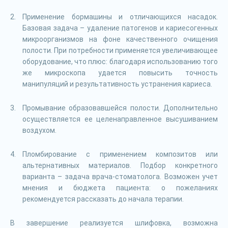
Применение бормашины и отличающихся насадок.
Базовая задача – удаление патогенов и кариесогенных
микроорганизмов на фоне качественного очищения
полости. При потребности применяется увеличивающее
оборудование, что плюс: благодаря использованию того
же микроскопа удается повысить точность
манипуляций и результативность устранения кариеса.
Промывание образовавшейся полости. Дополнительно
осуществляется ее целенаправленное высушиванием
воздухом.
Пломбирование с применением композитов или
альтернативных материалов. Подбор конкретного
варианта – задача врача-стоматолога. Возможен учет
мнения и бюджета пациента: о пожеланиях
рекомендуется рассказать до начала терапии.
В завершение реализуется шлифовка, возможна