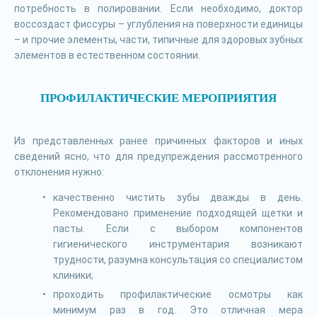
потребность в полировании. Если необходимо, доктор
воссоздаст фиссуры – углубления на поверхности единицы
– и прочие элементы, части, типичные для здоровых зубных
элементов в естественном состоянии.
ПРОФИЛАКТИЧЕСКИЕ МЕРОПРИЯТИЯ
Из представленных ранее причинных факторов и иных
сведений ясно, что для предупреждения рассмотренного
отклонения нужно:
качественно чистить зубы дважды в день.
Рекомендовано применение подходящей щетки и
пасты. Если с выбором компонентов
гигиенического инструментария возникают
трудности, разумна консультация со специалистом
клиники;
проходить профилактические осмотры как
минимум раз в год. Это отличная мера