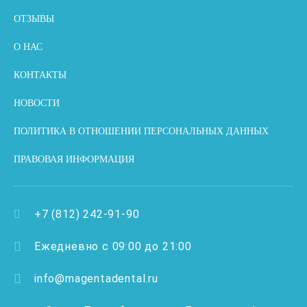
ОТЗЫВЫ
О НАС
КОНТАКТЫ
НОВОСТИ
ПОЛИТИКА В ОТНОШЕНИИ ПЕРСОНАЛЬНЫХ ДАННЫХ
ПРАВОВАЯ ИНФОРМАЦИЯ
+7 (812) 242-91-90
Ежедневно с 09:00 до 21:00
info@magentadental.ru