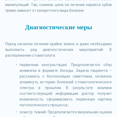
манипуляций. Так, скажем, цена на лечение кариеса зубов
прямо зависит от конкретного вида болезни.
Диагностические меры
Перед началом лечения крайне важно и даже необходимо
выполнить ряд диагностических мероприятий. В
распоряжении стоматолога:
первичная консультация. Предполагается сбор
анамнеза в формате беседы. Задача пациента –
рассказать о беспокоящих симптомах, косвенно
упомянуть историю болезней стоматологического
спектра в прошлом. В результате анализа
соответствующей информации доктор получит
возможность сформировать первичную картину
патологического процесса;
осмотр тканей. Предполагается визуальная оценка