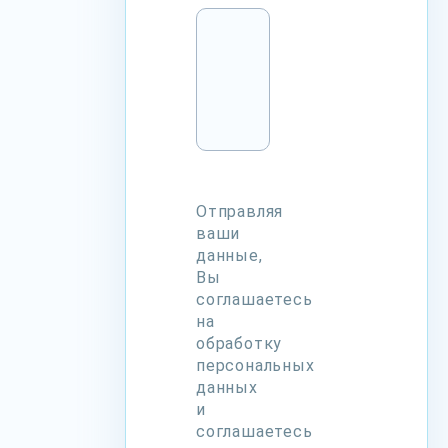
Отправляя
ваши
данные,
Вы
соглашаетесь
на
обработку
персональных
данных
и
соглашаетесь