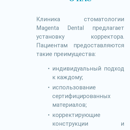
Клиника стоматологии
Magenta Dental предлагает
установку корректора.
Пациентам предоставляются
такие преимущества:
индивидуальный подход
к каждому;
использование
сертифицированных
материалов;
корректирующие
конструкции и