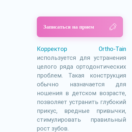
Записаться на прием
Корректор Ortho-Tain
используется для устранения
целого ряда ортодонтических
проблем. Такая конструкция
обычно назначается для
ношения в детском возрасте,
позволяет устранить глубокий
прикус, вредные привычки,
стимулировать правильный
рост зубов.