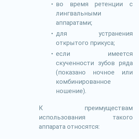
во время ретенции с
лингвальными
аппаратами;
для устранения
открытого прикуса;
если имеется
скученности зубов ряда
(показано ночное или
комбинированное
ношение).
К преимуществам
использования такого
аппарата относятся: