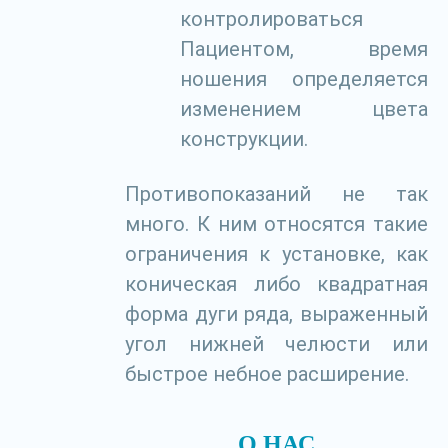
контролироваться
Пациентом, время
ношения определяется
изменением цвета
конструкции.
Противопоказаний не так
много. К ним относятся такие
ограничения к установке, как
коническая либо квадратная
форма дуги ряда, выраженный
угол нижней челюсти или
быстрое небное расширение.
О НАС