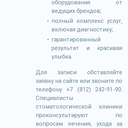
оборудования от
ведущих брендов;
полный комплекс услуг,
включая диагностику;
гарантированный
результат и красивая
улыбка.
Для записи обставляйте
заявку на сайте или звоните по
телефону +7 (812) 242-91-90.
Специалисты
стоматологической клиники
проконсультируют по
вопросам лечения, ухода за