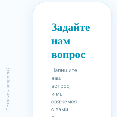
Задайте
нам
вопрос
Остались вопросы?
Напишите
ваш
вопрос,
и мы
свяжемся
с вами