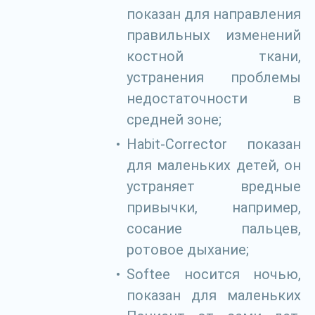
показан для направления
правильных изменений
костной ткани,
устранения проблемы
недостаточности в
средней зоне;
Habit-Corrector показан
для маленьких детей, он
устраняет вредные
привычки, например,
сосание пальцев,
ротовое дыхание;
Softee носится ночью,
показан для маленьких