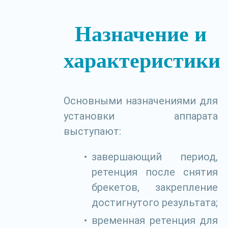
Назначение и
характеристики
Основными назначениями для
установки аппарата
выступают:
завершающий период,
ретенция после снятия
брекетов, закрепление
достигнутого результата;
временная ретенция для