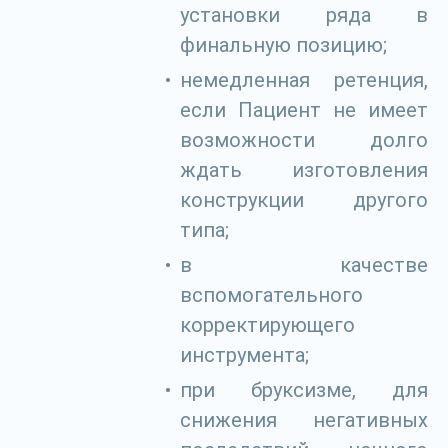
установки ряда в
финальную позицию;
немедленная ретенция,
если Пациент не имеет
возможности долго
ждать изготовления
конструкции другого
типа;
в качестве
вспомогательного
корректирующего
инструмента;
при бруксизме, для
снижения негативных