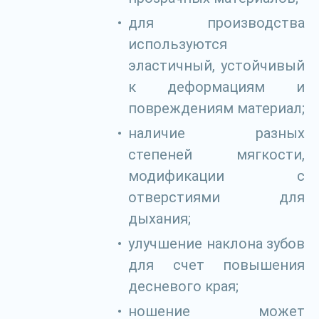
для производства
используются
эластичный, устойчивый
к деформациям и
повреждениям материал;
наличие разных
степеней мягкости,
модификации с
отверстиями для
дыхания;
улучшение наклона зубов
для счет повышения
десневого края;
ношение может