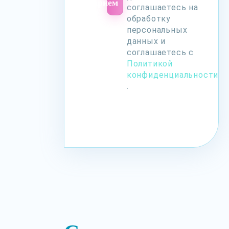
на прием
соглашаетесь на
обработку
персональных
данных и
соглашаетесь с
Политикой
конфиденциальности
.