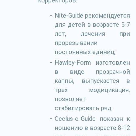
корректоров:
Nite-Guide рекомендуется
для детей в возрасте 5-7
лет, лечения при
прорезывании
постоянных единиц;
Hawley-Form изготовлен
в виде прозрачной
каппы, выпускается в
трех модицикация,
позволяет
стабилировать ряд;
Occlus-o-Guide показан к
ношению в возрасте 8-12