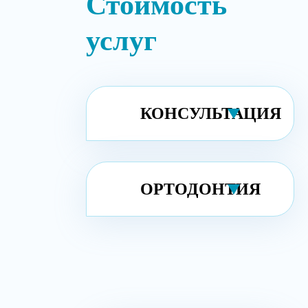
Стоимость
услуг
КОНСУЛЬТАЦИЯ
ОРТОДОНТИЯ