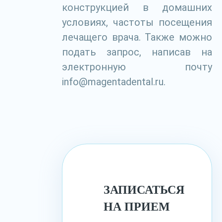
конструкцией в домашних
условиях, частоты посещения
лечащего врача. Также можно
подать запрос, написав на
электронную почту
info@magentadental.ru.
ЗАПИСАТЬСЯ
НА ПРИЕМ