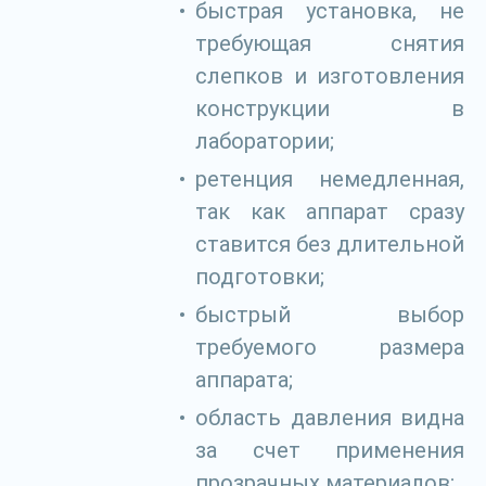
быстрая установка, не
требующая снятия
слепков и изготовления
конструкции в
лаборатории;
ретенция немедленная,
так как аппарат сразу
ставится без длительной
подготовки;
быстрый выбор
требуемого размера
аппарата;
область давления видна
за счет применения
прозрачных материалов;