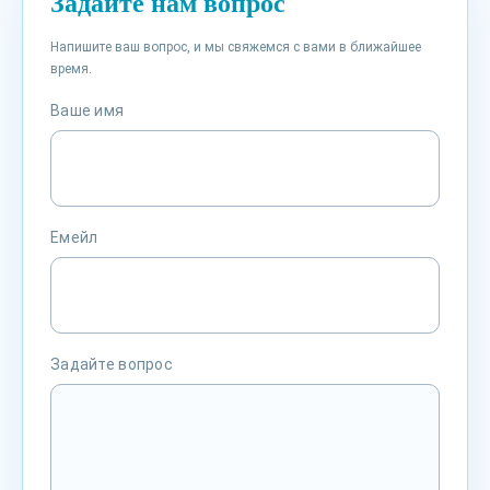
Задайте нам вопрос
Напишите ваш вопрос, и мы свяжемся с вами в ближайшее
время.
Ваше имя
Емейл
Задайте вопрос