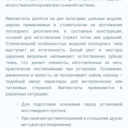
искусственной коронки или съемной системы.
Имплантаты делятся на две категории: цельные модели,
широко применяемые в стоматологии на протяжении
последнего десятилетия, и составные конструкции,
основой для изготовления служат титан или цирконий.
Отличительной особенностью моделей последнего типа
выступает их эстетичность. Белый цвет и текстура
циркония визуально напоминают естественную зубную
ткань, что делает элементы, изготовленные из него,
практически неотличимыми при установке. Основание,
вживленное в челюсть, не просвечивает сквозь коронку –
подобный минус характерен для металлических или
титановых стержней. Имплантаты применяются в
различных ситуациях:
Для подготовки основания перед установкой
мостовидного протеза;
При наличии противопоказаний в отношении других
методов протезирования;