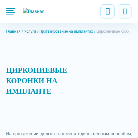
Главная
Услуги
Протезирование на имплантах
Циркониевые коронки на импланте
ЦИРКОНИЕВЫЕ
КОРОНКИ НА
ИМПЛАНТЕ
На протяжении долгого времени единственным способом,