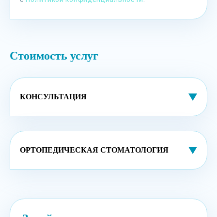
Стоимость услуг
КОНСУЛЬТАЦИЯ
ОРТОПЕДИЧЕСКАЯ СТОМАТОЛОГИЯ