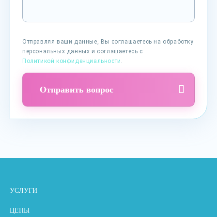
Отправляя ваши данные, Вы соглашаетесь на обработку
персональных данных и соглашаетесь с
Политикой конфиденциальности
.
Отправить вопрос
УСЛУГИ
ЦЕНЫ