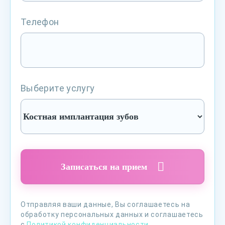
Телефон
Выберите услугу
Записаться на прием
Отправляя ваши данные, Вы соглашаетесь на
обработку персональных данных и соглашаетесь
с
Политикой конфиденциальности
.