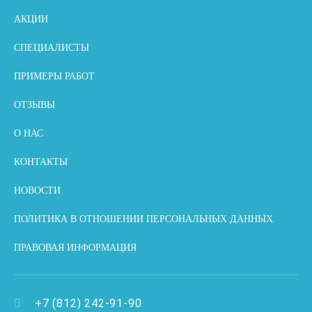
АКЦИИ
СПЕЦИАЛИСТЫ
ПРИМЕРЫ РАБОТ
ОТЗЫВЫ
О НАС
КОНТАКТЫ
НОВОСТИ
ПОЛИТИКА В ОТНОШЕНИИ ПЕРСОНАЛЬНЫХ ДАННЫХ
ПРАВОВАЯ ИНФОРМАЦИЯ
+7 (812) 242-91-90