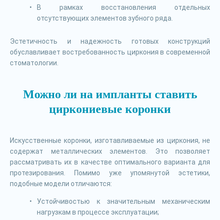
В рамках восстановления отдельных
отсутствующих элементов зубного ряда.
Эстетичность и надежность готовых конструкций
обуславливает востребованность циркония в современной
стоматологии.
Можно ли на импланты ставить
циркониевые коронки
Искусственные коронки, изготавливаемые из циркония, не
содержат металлических элементов. Это позволяет
рассматривать их в качестве оптимального варианта для
протезирования. Помимо уже упомянутой эстетики,
подобные модели отличаются:
Устойчивостью к значительным механическим
нагрузкам в процессе эксплуатации;