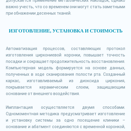
допускается применение металлических накладок, однако
важно учесть, что со временем они могут стать заметными
при обнажении десенных тканей.
ИЗГОТОВЛЕНИЕ, УСТАНОВКА И СТОИМОСТЬ
Автоматизация процессов, составляющих протокол
изготовления циркониевой коронки, повышает точность
посадки и сокращает продолжительность восстановления.
Компьютерная модель формируется на основе данных,
полученных в ходе сканирования полости рта. Созданный
каркас, изготавливаемый из диоксида циркония,
покрывается керамическим слоем, защищающим
основание от внешнего воздействия.
Имплантация осуществляется двумя способами.
Одномоментная методика предусматривает изготовление
и установку системы за одно посещение клиники –
основание и абатмент соединяются с временной коронкой,