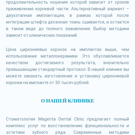
продолжительность ношения которой зависит от сроков
приживления корневой части. Альтернативный вариант –
двухэтапная имплантация, в рамках которой после
интеграции штифта десенная ткань сшивается, и остается
в таком виде до полного заживления. Выбор методики
зависит от клинических показаний.
Цена циркониевых коронок на имплантах выше, чем
использование металлокерамики. Это обуславливается
качеством достигаемого результата, значительно
превышающим стандартный протокол. В нашей клинике вы
можете заказать изготовление и установку циркониевой
коронки на импланте от 30 тысяч рублей.
О НАШЕЙ КЛИНИКЕ
Стоматология Magenta Dental Clinic предлагает полный
комплекс услуг по восстановлению функциональности и
эстетики зубного ряда. Современные методики