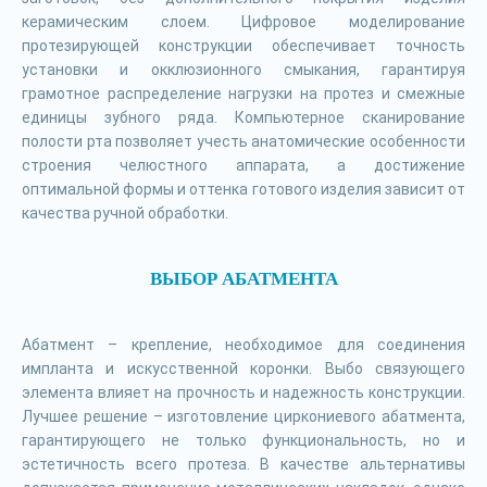
керамическим слоем. Цифровое моделирование
протезирующей конструкции обеспечивает точность
установки и окклюзионного смыкания, гарантируя
грамотное распределение нагрузки на протез и смежные
единицы зубного ряда. Компьютерное сканирование
полости рта позволяет учесть анатомические особенности
строения челюстного аппарата, а достижение
оптимальной формы и оттенка готового изделия зависит от
качества ручной обработки.
ВЫБОР АБАТМЕНТА
Абатмент – крепление, необходимое для соединения
импланта и искусственной коронки. Выбо связующего
элемента влияет на прочность и надежность конструкции.
Лучшее решение – изготовление циркониевого абатмента,
гарантирующего не только функциональность, но и
эстетичность всего протеза. В качестве альтернативы