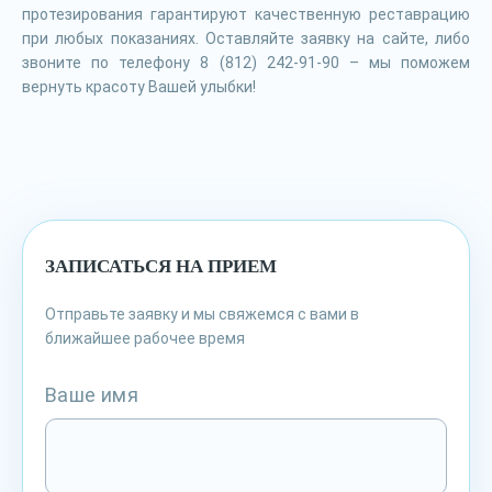
протезирования гарантируют качественную реставрацию
при любых показаниях. Оставляйте заявку на сайте, либо
звоните по телефону 8 (812) 242-91-90 – мы поможем
вернуть красоту Вашей улыбки!
ЗАПИСАТЬСЯ НА ПРИЕМ
Отправьте заявку и мы свяжемся с вами в
ближайшее рабочее время
Ваше имя