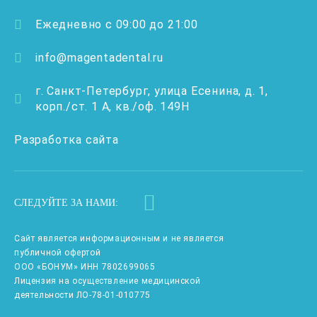
Ежедневно с 09:00 до 21:00
info@magentadental.ru
г. Санкт-Петербург, улица Есенина, д. 1,
корп./ст. 1 А, кв./оф. 149Н
Разработка сайта
СЛЕДУЙТЕ ЗА НАМИ:
Сайт является информационным и не является
публичной офертой
ООО «БОНУМ» ИНН 7802699065
Лицензия на осуществление медицинской
деятельности ЛО-78-01-010775