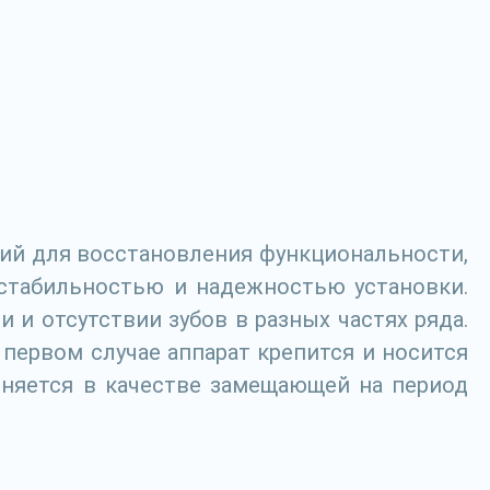
ций для восстановления функциональности,
 стабильностью и надежностью установки.
 и отсутствии зубов в разных частях ряда.
первом случае аппарат крепится и носится
еняется в качестве замещающей на период