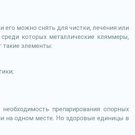
и его можно снять для чистки, лечения или
, среди которых металлические кляммеры,
т такие элементы:
тики;
– необходимость препарирования опорных
ии на одном месте. Но здоровые единицы в