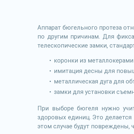
Аппарат бюгельного протеза отн
по другим причинам. Для фикс
телескопические замки, стандар
коронки из металлокерами
имитация десны для повыш
металлическая дуга для об
замки для установки съемн
При выборе бюгеля нужно учит
здоровых единиц. Это делается
этом случае будут повреждены, ч