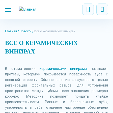
Главная
Новости
Все о керамических винирах
ВСЕ О КЕРАМИЧЕСКИХ
ВИНИРАХ
В стоматологии
керамическими винирами
называют
протезы, которыми покрывается поверхность зуба с
внешней стороны. Обычно они используются с целью
регенерации фронтальных резцов, для устранения
пространства между зубами, восстановления размеров
коронок. Методика позволяет придать улыбке
привлекательности. Ровные и белоснежные зубы,
уверенность в себе, отличное настроение обеспечено