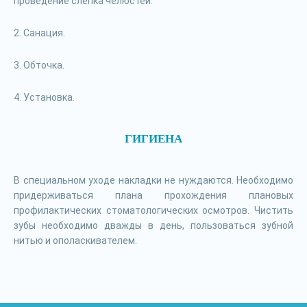
проведение слепка челюстей.
2. Санация.
3. Обточка.
4. Установка.
ГИГИЕНА
В специальном уходе накладки не нуждаются. Необходимо
придерживаться плана прохождения плановых
профилактических стоматологических осмотров. Чистить
зубы необходимо дважды в день, пользоваться зубной
нитью и ополаскивателем.