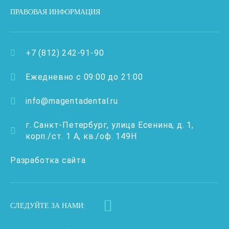
ПРАВОВАЯ ИНФОРМАЦИЯ
+7 (812) 242-91-90
Ежедневно с 09:00 до 21:00
info@magentadental.ru
г. Санкт-Петербург, улица Есенина, д. 1,
корп./ст. 1 А, кв./оф. 149Н
Разработка сайта
СЛЕДУЙТЕ ЗА НАМИ: