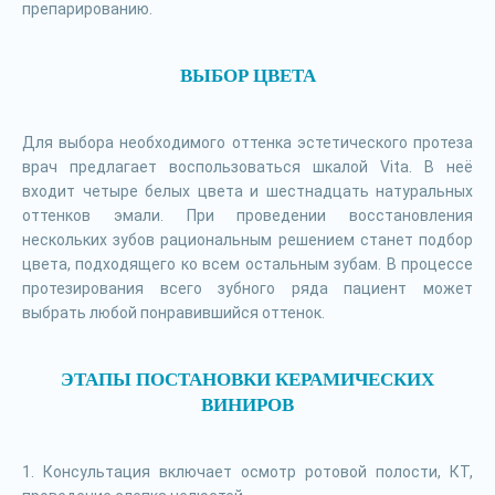
препарированию.
ВЫБОР ЦВЕТА
Для выбора необходимого оттенка эстетического протеза
врач предлагает воспользоваться шкалой Vita. В неё
входит четыре белых цвета и шестнадцать натуральных
оттенков эмали. При проведении восстановления
нескольких зубов рациональным решением станет подбор
цвета, подходящего ко всем остальным зубам. В процессе
протезирования всего зубного ряда пациент может
выбрать любой понравившийся оттенок.
ЭТАПЫ ПОСТАНОВКИ КЕРАМИЧЕСКИХ
ВИНИРОВ
1. Консультация включает осмотр ротовой полости, КТ,