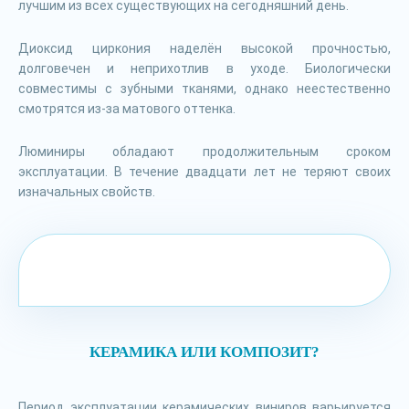
лучшим из всех существующих на сегодняшний день.
Диоксид циркония наделён высокой прочностью,
долговечен и неприхотлив в уходе. Биологически
совместимы с зубными тканями, однако неестественно
смотрятся из-за матового оттенка.
Люминиры обладают продолжительным сроком
эксплуатации. В течение двадцати лет не теряют своих
изначальных свойств.
КЕРАМИКА ИЛИ КОМПОЗИТ?
Период эксплуатации керамических виниров варьируется