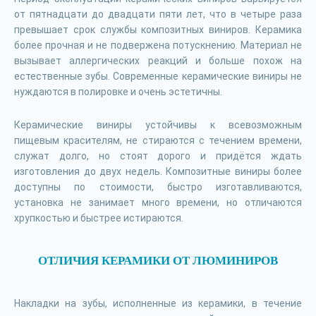
от пятнадцати до двадцати пяти лет, что в четыре раза
превышает срок службы композитных виниров. Керамика
более прочная и не подвержена потускнению. Материал не
вызывает аллергических реакций и больше похож на
естественные зубы. Современные керамические виниры не
нуждаются в полировке и очень эстетичны.
Керамические виниры устойчивы к всевозможным
пищевым красителям, не стираются с течением времени,
служат долго, но стоят дорого и придётся ждать
изготовления до двух недель. Композитные виниры более
доступны по стоимости, быстро изготавливаются,
установка не занимает много времени, но отличаются
хрупкостью и быстрее истираются.
ОТЛИЧИЯ КЕРАМИКИ ОТ ЛЮМИНИРОВ
Накладки на зубы, исполненные из керамики, в течение