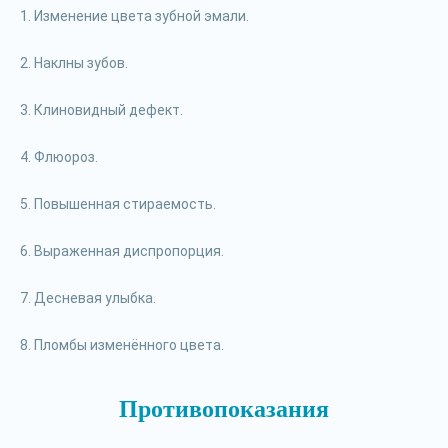
1. Изменение цвета зубной эмали.
2. Наклны зубов.
3. Клиновидный дефект.
4. Флюороз.
5. Повышенная стираемость.
6. Выраженная диспропорция.
7. Десневая улыбка.
8. Пломбы изменённого цвета.
Противопоказания