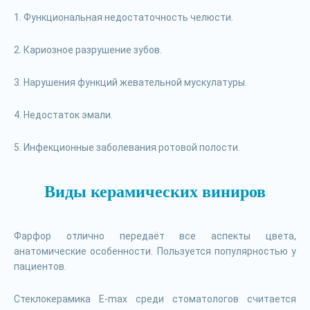
1. Функциональная недостаточность челюсти.
2. Кариозное разрушение зубов.
3. Нарушения функций жевательной мускулатуры.
4. Недостаток эмали.
5. Инфекционные заболевания ротовой полости.
Виды керамических виниров
Фарфор отлично передаёт все аспекты цвета,
анатомические особенности. Пользуется популярностью у
пациентов.
Стеклокерамика E-max среди стоматологов считается