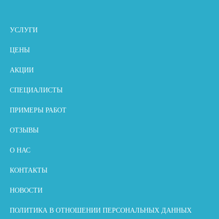
УСЛУГИ
ЦЕНЫ
АКЦИИ
СПЕЦИАЛИСТЫ
ПРИМЕРЫ РАБОТ
ОТЗЫВЫ
О НАС
КОНТАКТЫ
НОВОСТИ
ПОЛИТИКА В ОТНОШЕНИИ ПЕРСОНАЛЬНЫХ ДАННЫХ