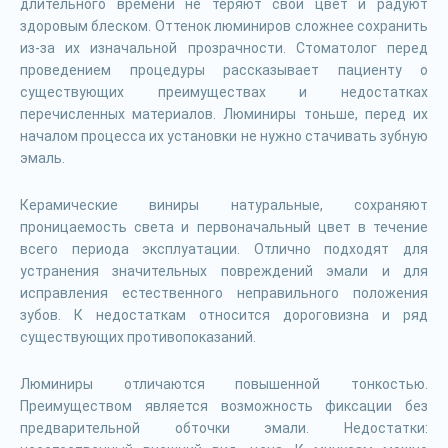
длительного времени не теряют свой цвет и радуют
здоровым блеском. Оттенок люминиров сложнее сохранить
из-за их изначальной прозрачности. Стоматолог перед
проведением процедуры рассказывает пациенту о
существующих преимуществах и недостатках
перечисленных материалов. Люминиры тоньше, перед их
началом процесса их установки не нужно стачивать зубную
эмаль.
Керамические виниры натуральные, сохраняют
проницаемость света и первоначальный цвет в течение
всего периода эксплуатации. Отлично подходят для
устранения значительных повреждений эмали и для
исправления естественного неправильного положения
зубов. К недостаткам относится дороговизна и ряд
существующих противопоказаний.
Люминиры отличаются повышенной тонкостью.
Преимуществом является возможность фиксации без
предварительной обточки эмали. Недостатки: